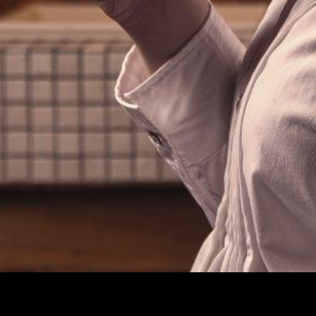
PHOTOGRAPHE
PROFESSIONNEL À METZ